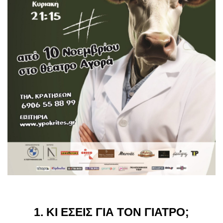
1. ΚΙ ΕΣΕΙΣ ΓΙΑ ΤΟΝ ΓΙΑΤΡΟ;