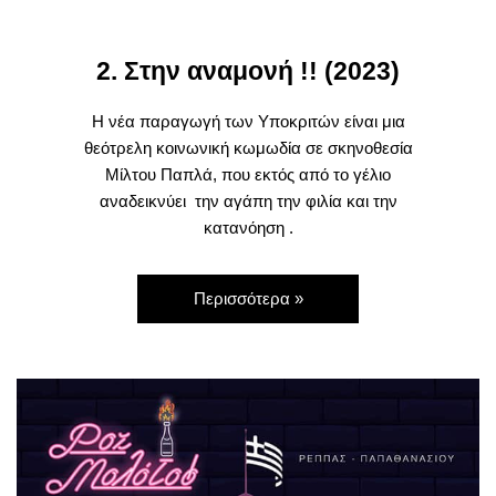
2. Στην αναμονή !! (2023)
Η νέα παραγωγή των Υποκριτών είναι μια
θεότρελη κοινωνική κωμωδία σε σκηνοθεσία
Μίλτου Παπλά, που εκτός από το γέλιο
αναδεικνύει την αγάπη την φιλία και την
κατανόηση .
Περισσότερα »