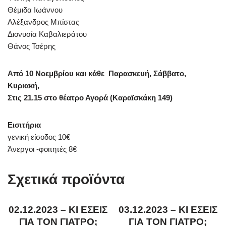
Θέμιδα Ιωάννου
Αλέξανδρος Μπίστας
Διονυσία Καβαλιεράτου
Θάνος Τσέρης
Από 10 Νοεμβρίου και κάθε Παρασκευή, Σάββατο,
Κυριακή,
Στις 21.15 στο θέατρο Αγορά (Καραϊσκάκη 149)
Εισιτήρια
γενική είσοδος 10€
Άνεργοι -φοιτητές 8€
Σχετικά προϊόντα
02.12.2023 – ΚΙ ΕΣΕΙΣ
03.12.2023 – ΚΙ ΕΣΕΙΣ
ΓΙΑ ΤΟΝ ΓΙΑΤΡΟ;
ΓΙΑ ΤΟΝ ΓΙΑΤΡΟ;