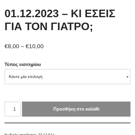
01.12.2023 – ΚΙ ΕΣΕΙΣ
ΓΙΑ ΤΟΝ ΓΙΑΤΡΟ;
€
8,00
–
€
10,00
Τύπος εισιτηρίου
Προσθήκη στο καλάθι
Κωδικός προϊόντος:
23.12.01a