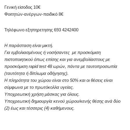
Γενική είσοδος 10€
Φοιτητών-ανέργων-παιδικό 8€
Τηλέφωνο εξηπηρετησης 693 4242400
Η παράσταση είναι μικτή.
Για εμβολιασμένους ή νοσήσαντες με προσκόμιση
πιστοποιητικού όπως επίσης και για ανεμβολίαστους με
προσκόμιση rapid test 48 ωρών, πάντα με ταυτοπροσωπία
(ταυτότητα ή δίπλωμα οδήγησης).
Η πληρότητα του χώρου είναι στο 50% και οι θέσεις είναι
σύμφωνα με το πρωτόκολλα υγείας.
Υποχρεωτική χρήση μάσκας για όλους.
Υποχρεωτική δημιουργία κενού χώρου/κενής θέσης ανά δύο
(2) έως και τέσσερις (4) καθήμενους.